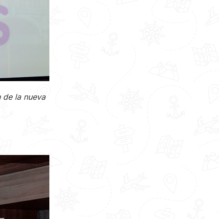
 de la nueva