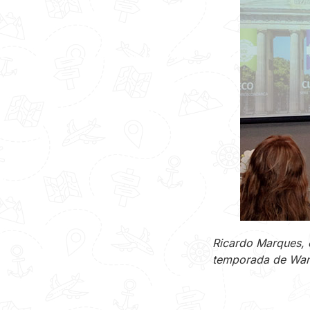
Ricardo Marques, 
temporada de Wa