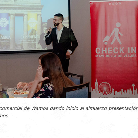
comercial de Wamos dando inicio al almuerzo presentación
mos.