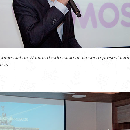
comercial de Wamos dando inicio al almuerzo presentación
mos.