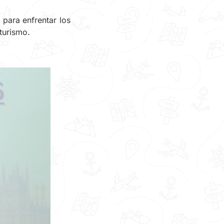
para enfrentar los
 turismo.