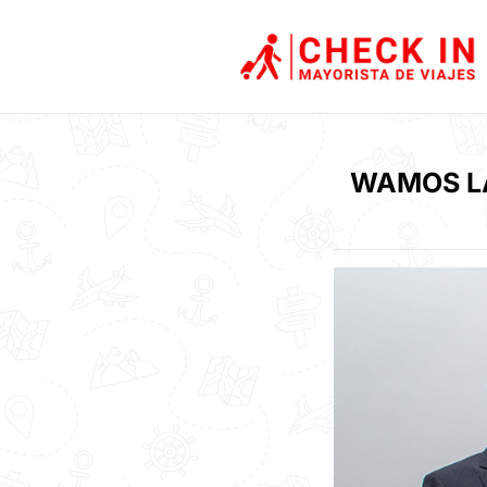
WAMOS L