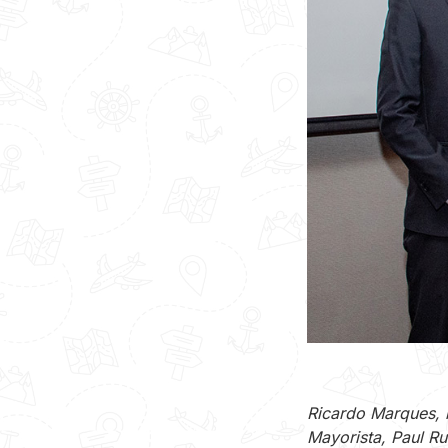
Ricardo Marques, 
Mayorista, Paul Ru