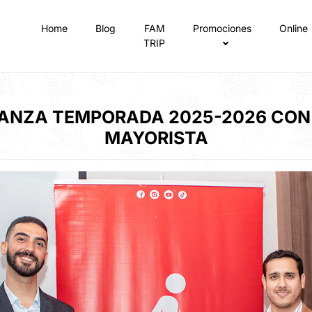
Home
Blog
FAM
Promociones
Online
TRIP
ANZA TEMPORADA 2025-2026 CON 
MAYORISTA