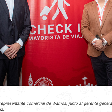
representante comercial de Wamos, junto al gerente gener
iz.