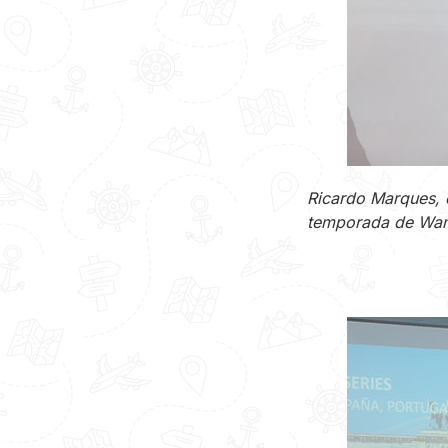
Ricardo Marques, 
temporada de Wa