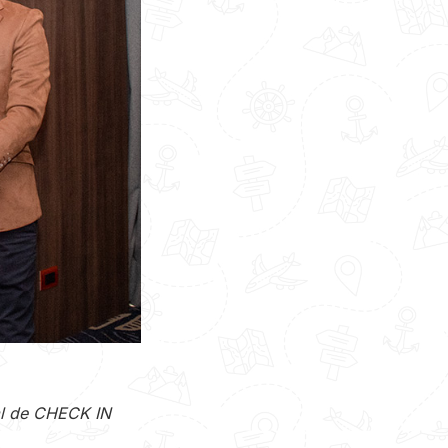
al de CHECK IN