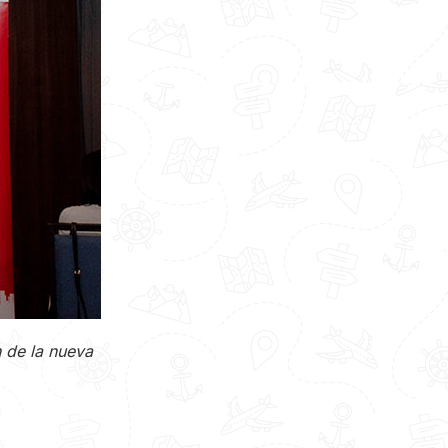
 de la nueva