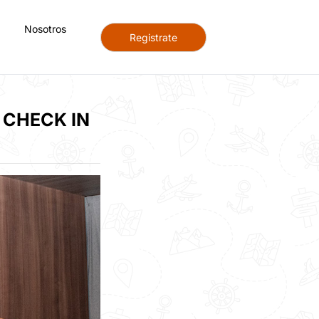
Nosotros
Registrate
CHECK IN