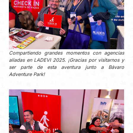
Compartiendo grandes momentos con agencias
aliadas en LADEVI 2025. ¡Gracias por visitarnos y
ser parte de esta aventura junto a Bávaro
Adventure Park!