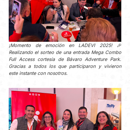
¡Momento de emoción en LADEVI 2025! 🎉
Realizando el sorteo de una entrada Mega Combo
Full Access cortesía de Bávaro Adventure Park.
Gracias a todos los que participaron y vivieron
este instante con nosotros.