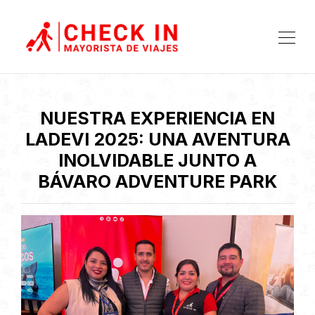
NUESTRA EXPERIENCIA EN
LADEVI 2025: UNA AVENTURA
INOLVIDABLE JUNTO A
BÁVARO ADVENTURE PARK