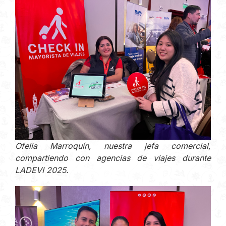
Ofelia Marroquín, nuestra jefa comercial,
compartiendo con agencias de viajes durante
LADEVI 2025.