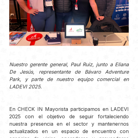
Nuestro gerente general, Paul Ruiz, junto a Eliana
De Jesús, representante de Bávaro Adventure
Park, y parte de nuestro equipo comercial en
LADEVI 2025.
En CHECK IN Mayorista participamos en LADEVI
2025 con el objetivo de seguir fortaleciendo
nuestra presencia en el sector y mantenernos
actualizados en un espacio de encuentro con