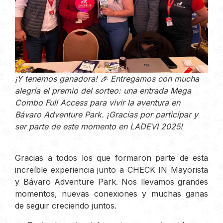
¡Y tenemos ganadora! 🎉 Entregamos con mucha
alegría el premio del sorteo: una entrada Mega
Combo Full Access para vivir la aventura en
Bávaro Adventure Park. ¡Gracias por participar y
ser parte de este momento en LADEVI 2025!
Gracias a todos los que formaron parte de esta
increíble experiencia junto a CHECK IN Mayorista
y Bávaro Adventure Park. Nos llevamos grandes
momentos, nuevas conexiones y muchas ganas
de seguir creciendo juntos.