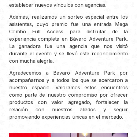
establecer nuevos vínculos con agencias.
Además, realizamos un sorteo especial entre los
asistentes, cuyo premio fue una entrada Mega
Combo Full Access para disfrutar de la
experiencia completa en Bávaro Adventure Park.
La ganadora fue una agencia que nos visitó
durante el evento y se llevó este reconocimiento
con mucha alegría.
Agradecemos a Bávaro Adventure Park por
acompañarnos y a todos los que se acercaron a
nuestro espacio. Valoramos estos encuentros
como parte de nuestro compromiso por ofrecer
productos con valor agregado, fortalecer la
relación con nuestros aliados y seguir
promoviendo experiencias únicas en el mercado.