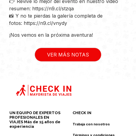
👉 Revive lo mejor del evento en nuestro video
resumen:
https://n9.cl/stzqa
📸 Y no te pierdas la galería completa de
fotos:
https://n9.cl/vnydy
¡Nos vemos en la próxima aventura!
VER MÁS NOTAS
UN EQUIPO DE EXPERTOS
CHECK IN
PROFESIONALES EN
VIAJES Más de 15 años de
Trabaja con nosotros
experiencia
Términos y condiciones