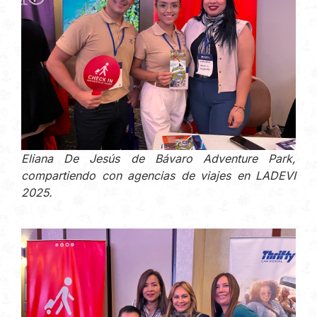
Eliana De Jesús de Bávaro Adventure Park,
compartiendo con agencias de viajes en LADEVI
2025.