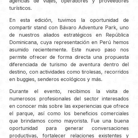
agencias de viajes, operadores y proveedores
turísticos.
En esta edición, tuvimos la oportunidad de
compartir stand con Bávaro Adventure Park, uno
de nuestros aliados estratégicos en República
Dominicana, cuya representación en Perú hemos
asumido recientemente. Este nuevo paso nos
permite ofrecer de forma directa una propuesta
diferenciada de turismo de aventura dentro del
destino, con actividades como tirolesas, recorridos
en buggies, senderos ecológicos y más.
Durante el evento, recibimos la visita de
numerosos profesionales del sector interesados
en conocer más sobre las experiencias que ofrece
el parque, así como los beneficios comerciales
que brindamos como mayorista. Fue una buena
oportunidad para generar conversaciones
productivas, fortalecer relaciones existentes y