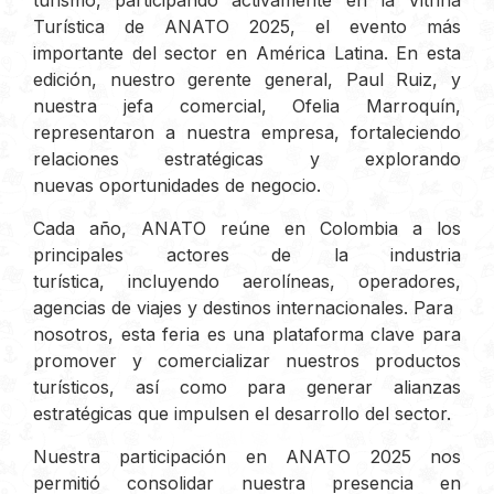
Turística de ANATO 2025, el evento más
importante del sector en América Latina. En esta
edición, nuestro gerente general, Paul Ruiz, y
nuestra jefa comercial, Ofelia Marroquín,
representaron a nuestra empresa, fortaleciendo
relaciones estratégicas y explorando
nuevas oportunidades de negocio.
Cada año, ANATO reúne en Colombia a los
principales actores de la industria
turística, incluyendo aerolíneas, operadores,
agencias de viajes y destinos internacionales. Para
nosotros, esta feria es una plataforma clave para
promover y comercializar nuestros productos
turísticos, así como para generar alianzas
estratégicas que impulsen el desarrollo del sector.
Nuestra participación en ANATO 2025 nos
permitió consolidar nuestra presencia en