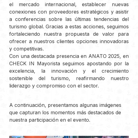
el mercado internacional, establecer nuevas
conexiones con proveedores estratégicos y asistir
a conferencias sobre las últimas tendencias del
turismo global. Gracias a estas acciones, seguimos
fortaleciendo nuestra propuesta de valor para
ofrecer a nuestros clientes opciones innovadoras
y competitivas.
Con una destacada presencia en ANATO 2025, en
CHECK IN Mayorista seguimos apostando por la
excelencia, la innovación y el crecimiento
sostenible del turismo, reafirmando nuestro
liderazgo y compromiso con el sector.
A continuación, presentamos algunas imágenes
que capturan los momentos más destacados de
nuestra participación en el evento.