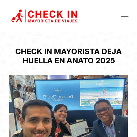
CHECK IN MAYORISTA DEJA
HUELLA EN ANATO 2025