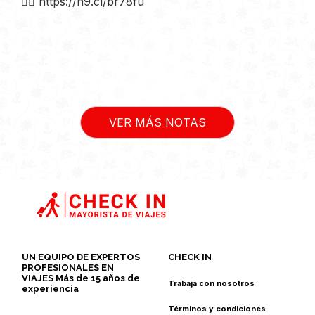
👉🏻
https://n9.cl/br78fu
VER MÁS NOTAS
UN EQUIPO DE EXPERTOS
CHECK IN
PROFESIONALES EN
VIAJES Más de 15 años de
Trabaja con nosotros
experiencia
Términos y condiciones