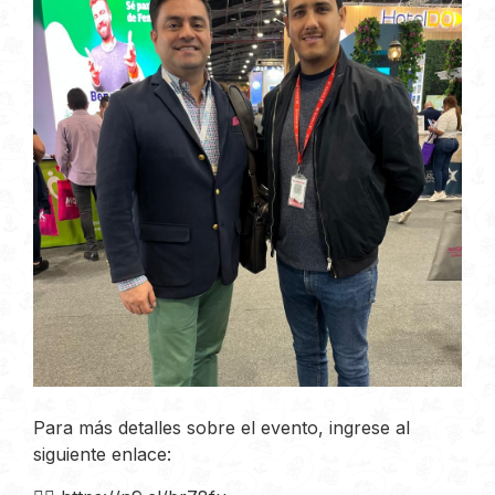
Para más detalles sobre el evento, ingrese al
siguiente enlace: