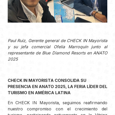
Paul Ruiz, Gerente general de CHECK IN Mayorista
y su jefa comercial Ofelia Marroquín junto al
representante de Blue Diamond Resorts en ANATO
2025
CHECK IN MAYORISTA CONSOLIDA SU
PRESENCIA EN ANATO 2025, LA FERIA LÍDER DEL
TURISMO EN AMÉRICA LATINA
En CHECK IN Mayorista, seguimos reafirmando
nuestro compromiso con el crecimiento del
turismo, participando activamente en la Vitrina